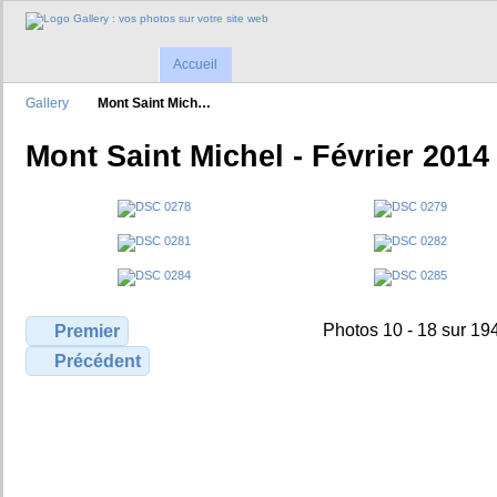
Accueil
Gallery
Mont Saint Mich…
Mont Saint Michel - Février 2014
Photos 10 - 18 sur 19
Premier
Précédent