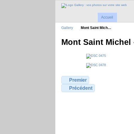
Accueil
Gallery
Mont Saint Mich…
Mont Saint Michel 
Premier
Précédent