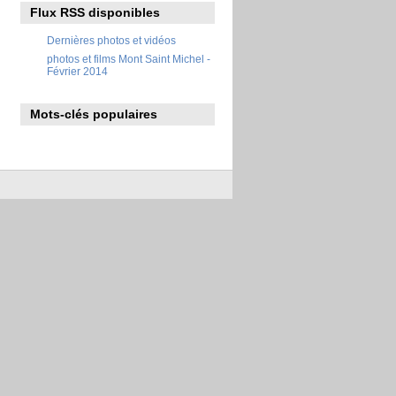
Flux RSS disponibles
Dernières photos et vidéos
photos et films Mont Saint Michel -
Février 2014
Mots-clés populaires