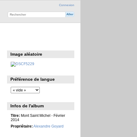
Connexion
Image aléatoire
Préférence de langue
Infos de l'album
Titre:
Mont Saint Michel - Février
2014
Propriétaire:
Alexandre Goyard