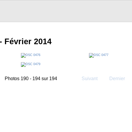
- Février 2014
Photos 190 - 194 sur 194
Suivant
Dernier