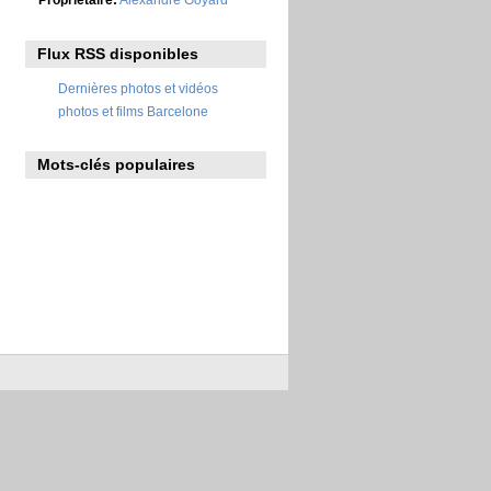
Flux RSS disponibles
Dernières photos et vidéos
photos et films Barcelone
Mots-clés populaires