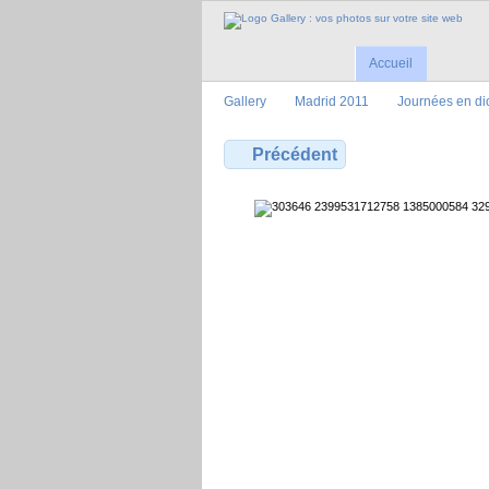
Accueil
Gallery
Madrid 2011
Journées en d
Précédent