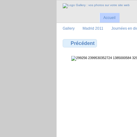
Accueil
Gallery
Madrid 2011
Journées en d
Précédent