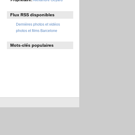
Flux RSS disponibles
Dernières photos et vidéos
photos et films Barcelone
Mots-clés populaires
2