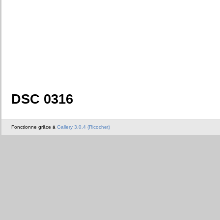
DSC 0316
Fonctionne grâce à
Gallery 3.0.4 (Ricochet)