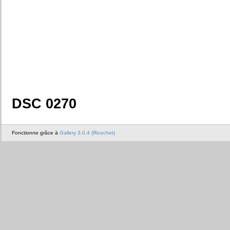
DSC 0270
Fonctionne grâce à
Gallery 3.0.4 (Ricochet)