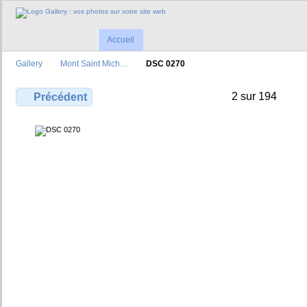
Accueil
Gallery
Mont Saint Mich…
DSC 0270
2 sur 194
Précédent