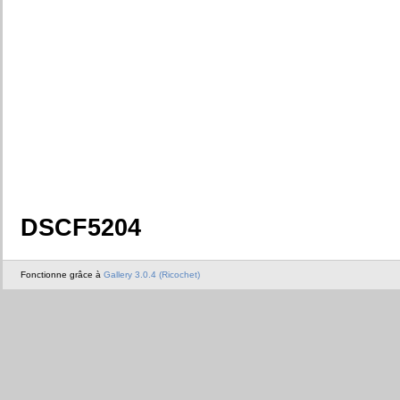
DSCF5204
Fonctionne grâce à
Gallery 3.0.4 (Ricochet)